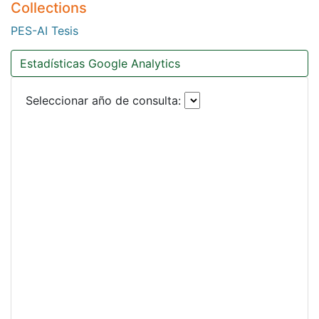
Collections
PES-AI Tesis
Estadísticas Google Analytics
Seleccionar año de consulta: