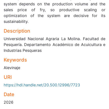
system depends on the production volume and the
sales price of fry, so productive scaling or
optimization of the system are decisive for its
sustainability.
Description
Universidad Nacional Agraria La Molina. Facultad de
Pesquería. Departamento Académico de Acuicultura e
Industrias Pesqueras
Keywords
Alevinaje
URI
https://hdl.handle.net/20.500.12996/7723
Date
2026