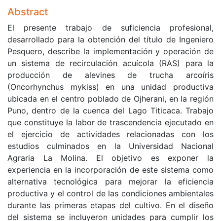
Abstract
El presente trabajo de suficiencia profesional,
desarrollado para la obtención del título de Ingeniero
Pesquero, describe la implementación y operación de
un sistema de recirculación acuícola (RAS) para la
producción de alevines de trucha arcoíris
(Oncorhynchus mykiss) en una unidad productiva
ubicada en el centro poblado de Ojherani, en la región
Puno, dentro de la cuenca del Lago Titicaca. Trabajo
que constituye la labor de trascendencia ejecutado en
el ejercicio de actividades relacionadas con los
estudios culminados en la Universidad Nacional
Agraria La Molina. El objetivo es exponer la
experiencia en la incorporación de este sistema como
alternativa tecnológica para mejorar la eficiencia
productiva y el control de las condiciones ambientales
durante las primeras etapas del cultivo. En el diseño
del sistema se incluyeron unidades para cumplir los