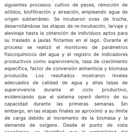
siguientes procesos: cultivo de peces, remoción de
sólidos, biofiltración y aireación, empleando agua de
origen subterráneo. Se incubaron ovas de trucha,
desarrollándose las etapas de re-incubación, larvaje y
alevinaje hasta la obtención de individuos aptos para
su traslado a jaulas flotantes en el lago. Durante el
proceso se realizó el monitoreo de parámetros
fisicoquímicos del agua y el registro de indicadores
productivos como supervivencia, tasa de crecimiento
específica, factor de conversión alimenticia y biomasa
producida. Los resultados mostraron niveles
adecuados de calidad de agua y altas tasas de
supervivencia durante el ciclo productivo,
evidenciando que el sistema operó dentro de su
capacidad durante las primeras semanas. Sin
embargo, en las etapas finales se aproximó a su límite
de carga debido al incremento de la biomasa y la
demanda de oxígeno. Desde el punto de vista