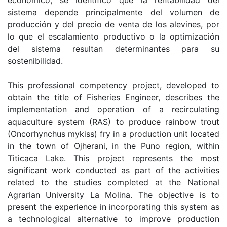
económico, se identificó que la rentabilidad del
sistema depende principalmente del volumen de
producción y del precio de venta de los alevines, por
lo que el escalamiento productivo o la optimización
del sistema resultan determinantes para su
sostenibilidad.
This professional competency project, developed to
obtain the title of Fisheries Engineer, describes the
implementation and operation of a recirculating
aquaculture system (RAS) to produce rainbow trout
(Oncorhynchus mykiss) fry in a production unit located
in the town of Ojherani, in the Puno region, within
Titicaca Lake. This project represents the most
significant work conducted as part of the activities
related to the studies completed at the National
Agrarian University La Molina. The objective is to
present the experience in incorporating this system as
a technological alternative to improve production