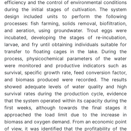
efficiency and the control of environmental conditions
during the initial stages of cultivation. The system
design included units to perform the following
processes: fish farming, solids removal, biofiltration,
and aeration, using groundwater. Trout eggs were
incubated, developing the stages of re-incubation,
larvae, and fry until obtaining individuals suitable for
transfer to floating cages in the lake. During the
process, physicochemical parameters of the water
were monitored and productive indicators such as
survival, specific growth rate, feed conversion factor,
and biomass produced were recorded. The results
showed adequate levels of water quality and high
survival rates during the production cycle, evidence
that the system operated within its capacity during the
first weeks, although towards the final stages it
approached the load limit due to the increase in
biomass and oxygen demand. From an economic point
of view, it was identified that the profitability of the